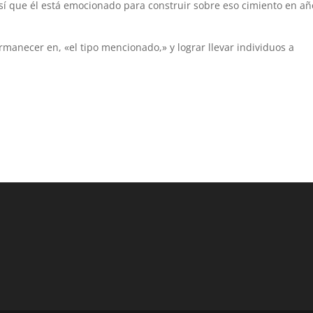
 que él está emocionado para construir sobre eso cimiento en añ
anecer en, «el tipo mencionado,» y lograr llevar individuos a