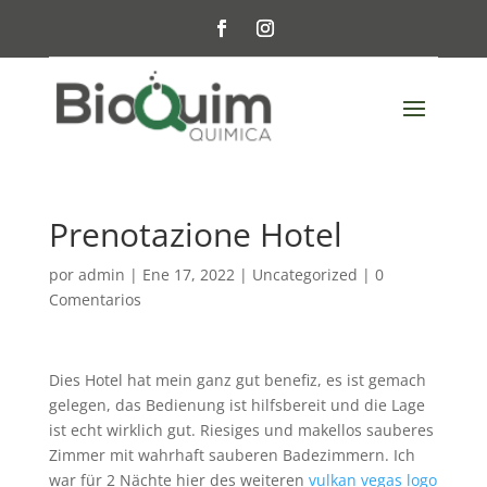
Prenotazione Hotel
por
admin
|
Ene 17, 2022
|
Uncategorized
|
0
Comentarios
Dies Hotel hat mein ganz gut benefiz, es ist gemach
gelegen, das Bedienung ist hilfsbereit und die Lage
ist echt wirklich gut. Riesiges und makellos sauberes
Zimmer mit wahrhaft sauberen Badezimmern. Ich
war für 2 Nächte hier des weiteren
vulkan vegas logo