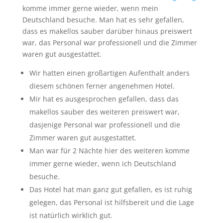
komme immer gerne wieder, wenn mein
Deutschland besuche. Man hat es sehr gefallen,
dass es makellos sauber darüber hinaus preiswert
war, das Personal war professionell und die Zimmer
waren gut ausgestattet.
Wir hatten einen großartigen Aufenthalt anders
diesem schönen ferner angenehmen Hotel.
Mir hat es ausgesprochen gefallen, dass das
makellos sauber des weiteren preiswert war,
dasjenige Personal war professionell und die
Zimmer waren gut ausgestattet.
Man war für 2 Nächte hier des weiteren komme
immer gerne wieder, wenn ich Deutschland
besuche.
Das Hotel hat man ganz gut gefallen, es ist ruhig
gelegen, das Personal ist hilfsbereit und die Lage
ist natürlich wirklich gut.